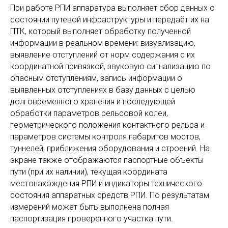
При работе РПИ аппаратура выполняет сбор данных о
состоянии путевой инфраструктуры и передаёт их на
ПТК, который выполняет обработку полученной
информации в реальном времени: визуализацию,
выявление отступлений от норм содержания с их
координатной привязкой, звуковую сигнализацию по
опасным отступлениям, запись информации о
выявленных отступлениях в базу данных с целью
долговременного хранения и последующей
обработки параметров рельсовой колеи,
геометрического положения контактного рельса и
параметров системы контроля габаритов мостов,
туннелей, приближения оборудования и строений. На
экране также отображаются паспортные объекты
пути (при их наличии), текущая координата
местонахождения РПИ и индикаторы технического
состояния аппаратных средств РПИ. По результатам
измерений может быть выполнена полная
паспортизация проверенного участка пути.