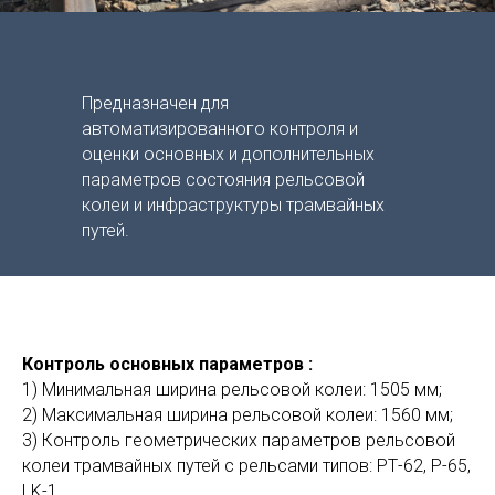
Предназначен для
автоматизированного контроля и
оценки основных и дополнительных
параметров состояния рельсовой
колеи и инфраструктуры трамвайных
путей.
Контроль основных параметров :
1) Минимальная ширина рельсовой колеи: 1505 мм;
2) Максимальная ширина рельсовой колеи: 1560 мм;
3) Контроль геометрических параметров рельсовой
колеи трамвайных путей с рельсами типов: РТ-62, Р-65,
LK-1