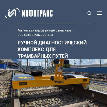
Автоматизированные съемные
средства измерения
РУЧНОЙ ДИАГНОСТИЧЕСКИЙ
КОМПЛЕКС ДЛЯ
ТРАМВАЙНЫХ ПУТЕЙ