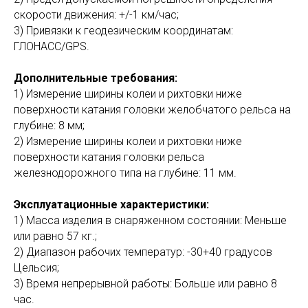
скорости движения: +/-1 км/час;
3) Привязки к геодезическим координатам:
ГЛОНАСС/GPS.
Дополнительные требования:
1) Измерение ширины колеи и рихтовки ниже
поверхности катания головки желобчатого рельса на
глубине: 8 мм;
2) Измерение ширины колеи и рихтовки ниже
поверхности катания головки рельса
железнодорожного типа на глубине: 11 мм.
Эксплуатационные характеристики:
1) Масса изделия в снаряженном состоянии: Меньше
или равно 57 кг.;
2) Диапазон рабочих температур: -30+40 градусов
Цельсия;
3) Время непрерывной работы: Больше или равно 8
час.