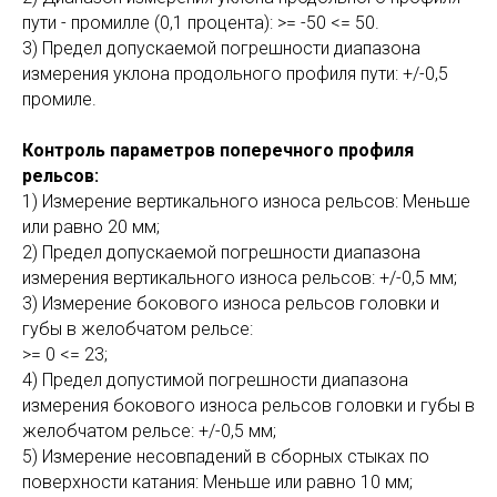
пути - промилле (0,1 процента): >= -50 <= 50.
3) Предел допускаемой погрешности диапазона
измерения уклона продольного профиля пути: +/-0,5
промиле.
Контроль параметров поперечного профиля
рельсов:
1) Измерение вертикального износа рельсов: Меньше
или равно 20 мм;
2) Предел допускаемой погрешности диапазона
измерения вертикального износа рельсов: +/-0,5 мм;
3) Измерение бокового износа рельсов головки и
губы в желобчатом рельсе:
>= 0 <= 23;
4) Предел допустимой погрешности диапазона
измерения бокового износа рельсов головки и губы в
желобчатом рельсе: +/-0,5 мм;
5) Измерение несовпадений в сборных стыках по
поверхности катания: Меньше или равно 10 мм;