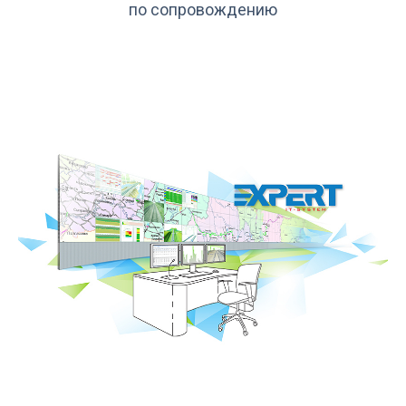
по сопровождению