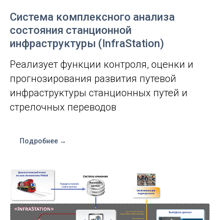
Система комплексного анализа
состояния станционной
инфраструктуры (InfraStation)
Реализует функции контроля, оценки и
прогнозирования развития путевой
инфраструктуры станционных путей и
стрелочных переводов
Подробнее →