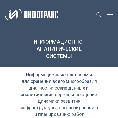
ИНФОРМАЦИОННО-
АНАЛИТИЧЕСКИЕ
СИСТЕМЫ
Информационные платформы
для хранения всего многообразия
диагностических данных и
аналитические сервисы по оценке
динамики развития
инфраструктуры, прогнозированию
и планированию работ