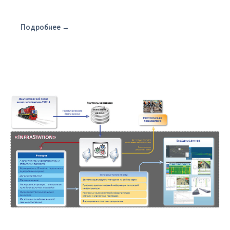
Подробнее →