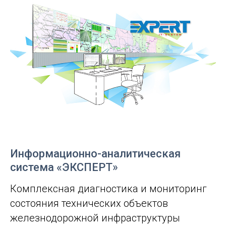
Информационно-аналитическая
система «ЭКСПЕРТ»
Комплексная диагностика и мониторинг
состояния технических объектов
железнодорожной инфраструктуры