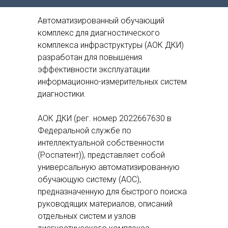
Автоматизированный обучающий
комплекс для диагностического
комплекса инфраструктуры (АОК ДКИ)
разработан для повышения
эффективности эксплуатации
информационно-измерительных систем
диагностики.
АОК ДКИ (рег. номер 2022667630 в
Федеральной службе по
интеллектуальной собственности
(Роспатент)), представляет собой
универсальную автоматизированную
обучающую систему (АОС),
предназначенную для быстрого поиска
руководящих материалов, описаний
отдельных систем и узлов