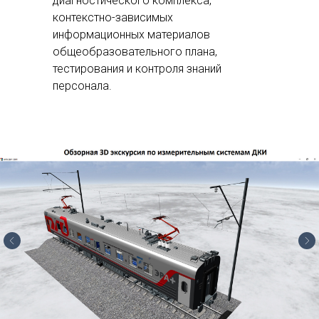
диагностического комплекса,
контекстно-зависимых
информационных материалов
общеобразовательного плана,
тестирования и контроля знаний
персонала.