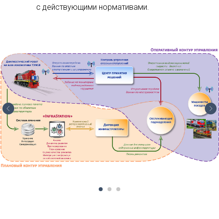
с действующими нормативами.