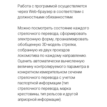
Работа с программой осуществляется
через Web-браузер в соответствии с
должностными обязанностями.
Можно посмотреть состояние каждого
стрелочного перевода, сформировать
электронную форму, проанализировать
обобщенную 3D-модель стрелки,
собранную из двух проездов
локомотива по каждому направлению.
Оценить автоматически вычисленную
величину контролируемого параметра в
конкретном измерительном сечении
стрелочного перевода с учетом
паспортной информации (тип
стрелочного перевода, марка
крестовины, тип рельсов и другой
априорной информации).