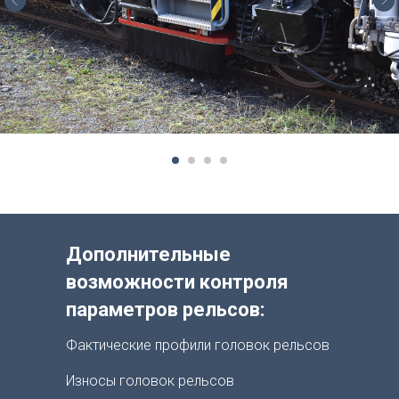
Дополнительные
возможности контроля
параметров рельсов:
Фактические профили головок рельсов
Износы головок рельсов