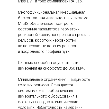
Miss-DVT и трех комплексах RAILab.
Многофункциональная инерциальная
бесконтактная измерительная система
MIBIS обеспечивает контроль
состояния параметров геометрии
рельсовой колеи, поперечного профиля
рельсов, коротких неровностей
на поверхности катания рельсов
и продольного профиля пути.
Система способна осуществлять
измерения на скоростях до 350 км/ч.
Минимальные ограничения – видимость
головки рельсов. Оснащается
системами жизнеобеспечения
измерительного оборудования в
сложных погодно-климатических
условиях. Избыточность измерений