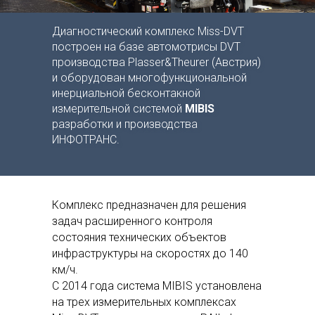
Диагностический комплекс Miss-DVT
построен на базе автомотрисы DVT
производства Plasser&Theurer (Австрия)
и оборудован многофункциональной
инерциальной бесконтакной
измерительной системой
MIBIS
разработки и производства
ИНФОТРАНС.
Комплекс предназначен для решения
задач расширенного контроля
состояния технических объектов
инфраструктуры на скоростях до 140
км/ч.
С 2014 года система MIBIS установлена
на трех измерительных комплексах