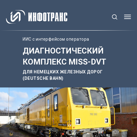
ИИС с интерфейсом оператора
ДИАГНОСТИЧЕСКИЙ
КОМПЛЕКС MISS-DVT
ДЛЯ НЕМЕЦКИХ ЖЕЛЕЗНЫХ ДОРОГ
(DEUTSCHE BAHN)