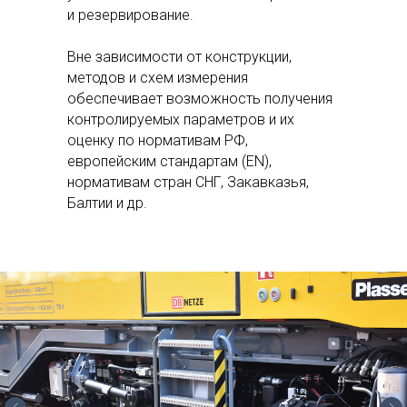
и резервирование.
Вне зависимости от конструкции,
методов и схем измерения
обеспечивает возможность получения
контролируемых параметров и их
оценку по нормативам РФ,
европейским стандартам (EN),
нормативам стран СНГ, Закавказья,
Балтии и др.